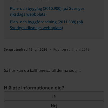
Plan- och bygglag (2010:900) (på Sveriges
riksdags webbplats)
Plan- och byggförordning (2011:338) (på
Sveriges riksdags webbplats)
Senast ändrad 16 juli 2026
•
Publicerad 7 juni 2018
Så här kan du källhänvisa till denna sida
Hjälpte informationen dig?
Ja
Nej