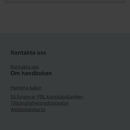
Kontakta oss
Kontakta oss
Om handboken
Hantera kakor
Så fungerar PBL kunskapsbanken
Tillgänglighetsredogörelse
Webbplatskarta