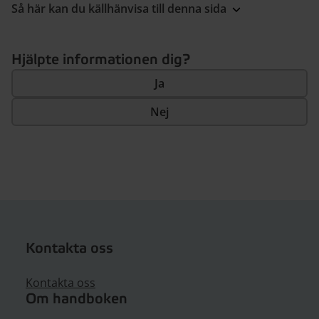
Så här kan du källhänvisa till denna sida
Hjälpte informationen dig?
Ja
Nej
Kontakta oss
Kontakta oss
Om handboken