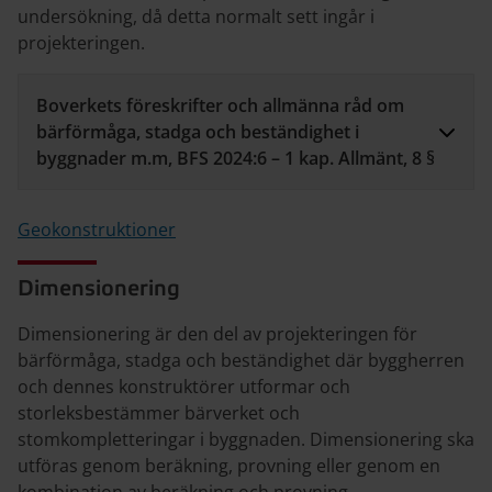
undersökning, då detta normalt sett ingår i
projekteringen.
Boverkets föreskrifter och allmänna råd om
bärförmåga, stadga och beständighet i
byggnader m.m, BFS 2024:6 – 1 kap. Allmänt, 8 §
Geokonstruktioner
Dimensionering
Dimensionering är den del av projekteringen för
bärförmåga, stadga och beständighet där byggherren
och dennes konstruktörer utformar och
storleksbestämmer bärverket och
stomkompletteringar i byggnaden. Dimensionering ska
utföras genom beräkning, provning eller genom en