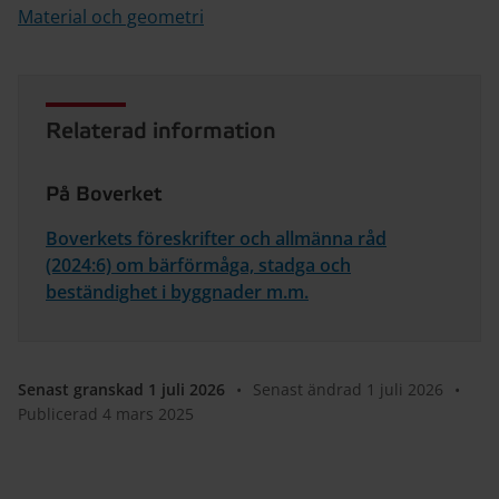
Material och geometri
Relaterad information
På Boverket
Boverkets föreskrifter och allmänna råd
(2024:6) om bärförmåga, stadga och
beständighet i byggnader m.m.
Senast granskad 1 juli 2026
•
Senast ändrad 1 juli 2026
•
Publicerad 4 mars 2025