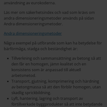
användning av eurokoderna.
Läs mer om säkerhetsindex och vad som krävs om
andra dimensioneringsmetoder används på sidan
Andra dimensioneringsmetoder.
Andra dimensioneringsmetoder
Några exempel på utförande som kan ha betydelse för
bärförmåga, stadga och beständighet är:
Tillverkning och sammansättning av betong så att
den får en homogen, jämn kvalitet och en
konsistens som är anpassad till aktuell
arbetsmetod.
Transport, gjutning, komprimering och härdning
av betongmassa så att den förblir homogen, utan
skadlig sprickbildning.
Lyft, hantering, lagring och transport av
förtillverkade byggprodukter så att inte betydande