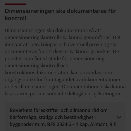
Dimensioneringen ska dokumenteras för
kontroll
Dimensioneringen ska dokumenteras så att
dimensioneringskontroll ska kunna genomföras. Det
innebär att beräkningar och eventuell provning ska
dokumenteras för att dessa ska kunna granskas. De
punkter som finns listade för dimensionering,
dimensioneringskontroll och
konstruktionsdokumentation kan användas som
utgångspunkt för framtagandet av dokumentationen
under dimensioneringen. Dokumentationen ska kunna
läsas av en person som inte deltagit i projekteringen.
Boverkets föreskrifter och allmänna råd om
bärförmåga, stadga och beständighet i
byggnader m.m, BFS 2024:6 – 1 kap. Allmänt, 9 §