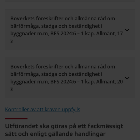
Boverkets föreskrifter och allmänna råd om
bärförmåga, stadga och beständighet i
byggnader m.m, BFS 2024:6 – 1 kap. Allmänt, 17
§
Boverkets föreskrifter och allmänna råd om
bärförmåga, stadga och beständighet i
byggnader m.m, BFS 2024:6 – 1 kap. Allmänt, 20
§
Kontroller av att kraven uppfylls
Utförandet ska göras på ett fackmässigt
sätt och enligt gällande handlingar