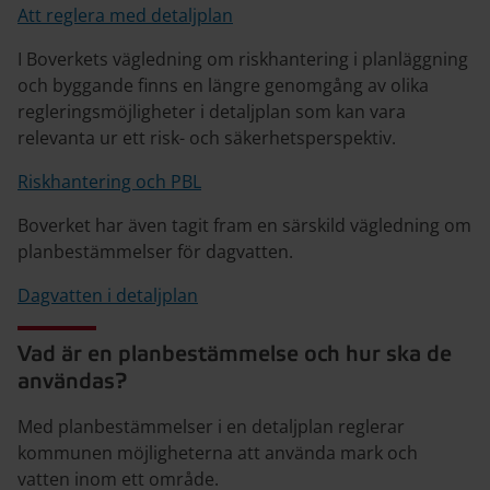
Att reglera med detaljplan
I Boverkets vägledning om riskhantering i planläggning
och byggande finns en längre genomgång av olika
regleringsmöjligheter i detaljplan som kan vara
relevanta ur ett risk- och säkerhetsperspektiv.
Riskhantering och PBL
Boverket har även tagit fram en särskild vägledning om
planbestämmelser för dagvatten.
Dagvatten i detaljplan
Vad är en planbestämmelse och hur ska de
användas?
Med planbestämmelser i en detaljplan reglerar
kommunen möjligheterna att använda mark och
vatten inom ett område.