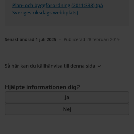
Plan- och byggförordning (2011:338) (på
Sveriges riksdags webbplats)
Senast ändrad 1 juli 2025
•
Publicerad 28 februari 2019
Så här kan du källhänvisa till denna sida
Hjälpte informationen dig?
Ja
Nej