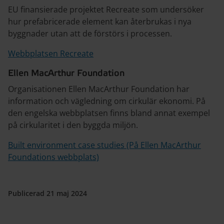
EU finansierade projektet Recreate som undersöker
hur prefabricerade element kan återbrukas i nya
byggnader utan att de förstörs i processen.
Webbplatsen Recreate
Ellen MacArthur Foundation
Organisationen Ellen MacArthur Foundation har
information och vägledning om cirkulär ekonomi. På
den engelska webbplatsen finns bland annat exempel
på cirkularitet i den byggda miljön.
Built environment case studies (På Ellen MacArthur
Foundations webbplats)
Publicerad 21 maj 2024