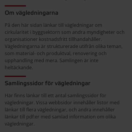
Om vägledningarna
På den här sidan länkar till vägledningar om
cirkularitet i byggsektorn som andra myndigheter och
organisationer kostnadsfritt tillhandahåller.
Vägledningarna är strukturerade utifrån olika teman,
som material- och produktval, renovering och
upphandling med mera. Samlingen är inte
heltäckande.
Samlingssidor för vägledningar
Här finns länkar till ett antal samlingssidor för
vägledningar. Vissa webbsidor innehåller listor med
länkar till flera vägledningar, och andra innehåller
länkar till pdf:er med samlad information om olika
vägledningar.