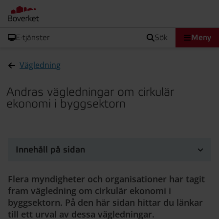
E-tjänster
sök
Meny
Vägledning
Andras vägledningar om cirkulär
ekonomi i byggsektorn
Innehåll på sidan
Flera myndigheter och organisationer har tagit
fram vägledning om cirkulär ekonomi i
byggsektorn. På den här sidan hittar du länkar
till ett urval av dessa vägledningar.