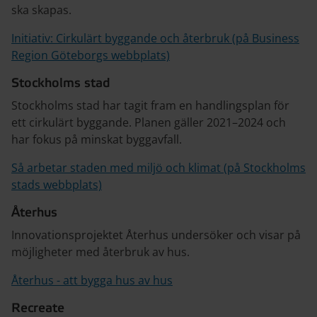
ska skapas.
Initiativ: Cirkulärt byggande och återbruk (på Business
Region Göteborgs webbplats)
Stockholms stad
Stockholms stad har tagit fram en handlingsplan för
ett cirkulärt byggande. Planen gäller 2021–2024 och
har fokus på minskat byggavfall.
Så arbetar staden med miljö och klimat (på Stockholms
stads webbplats)
Återhus
Innovationsprojektet Återhus undersöker och visar på
möjligheter med återbruk av hus.
Återhus - att bygga hus av hus
Recreate