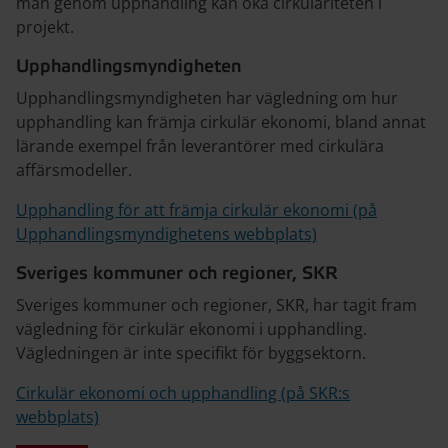
man genom upphandling kan öka cirkulariteten i
projekt.
Upphandlingsmyndigheten
Upphandlingsmyndigheten har vägledning om hur
upphandling kan främja cirkulär ekonomi, bland annat
lärande exempel från leverantörer med cirkulära
affärsmodeller.
Upphandling för att främja cirkulär ekonomi (på
Upphandlingsmyndighetens webbplats)
Sveriges kommuner och regioner, SKR
Sveriges kommuner och regioner, SKR, har tagit fram
vägledning för cirkulär ekonomi i upphandling.
Vägledningen är inte specifikt för byggsektorn.
Cirkulär ekonomi och upphandling (på SKR:s
webbplats)