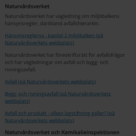
Naturvårdsverket
Naturvårdsverket har vägledning om miljöbalkens
hänsynsregler, däribland avfallshierarkin.
Hänsynsreglerna - kapitel 2 miljöbalken (på
Naturvårdsverkets webbplats)
Naturvårdsverket har föreskriftsrätt för avfallsfrågor
och har vägledningar om avfall och bygg- och
rivningsavfall.
Avfall (på Naturvårdsverkets webbplats)
Bygg- och rivningsavfall (på Naturvårdsverkets
webbplats)
Avfall och produkt - vilken lagstiftning gäller? (på
Naturvårdsverkets webbplats)
Naturvårdsverket och Kemikalieinspektionen