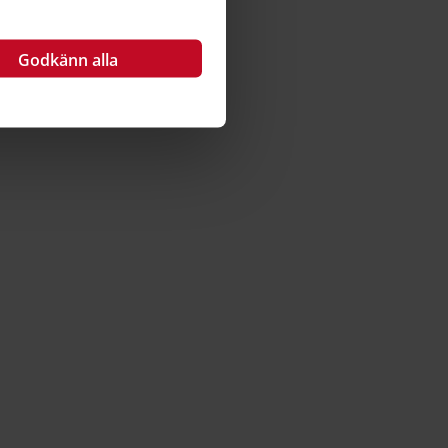
Godkänn alla