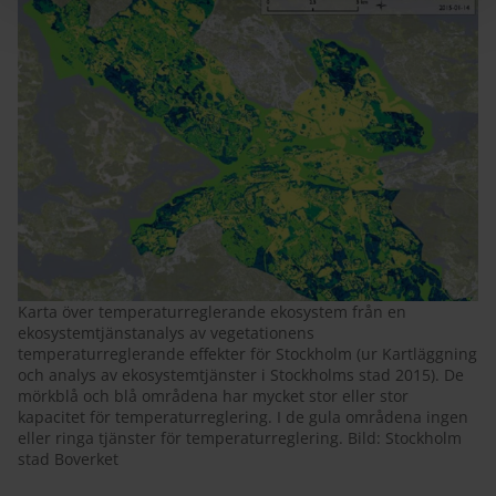
Karta över temperaturreglerande ekosystem från en
ekosystemtjänstanalys av vegetationens
temperaturreglerande effekter för Stockholm (ur Kartläggning
och analys av ekosystemtjänster i Stockholms stad 2015). De
mörkblå och blå områdena har mycket stor eller stor
kapacitet för temperaturreglering. I de gula områdena ingen
eller ringa tjänster för temperaturreglering. Bild: Stockholm
stad Boverket