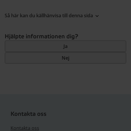
Så här kan du källhänvisa till denna sida
Hjälpte informationen dig?
Ja
Nej
Kontakta oss
Kontakta oss