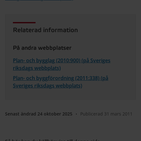
Relaterad information
På andra webbplatser
Plan- och bygglag (2010:900) (på Sveriges
riksdags webbplats)
Plan- och byggförordning (2011:338) (på
Sveriges riksdags webbplats)
Senast ändrad 24 oktober 2025
•
Publicerad 31 mars 2011