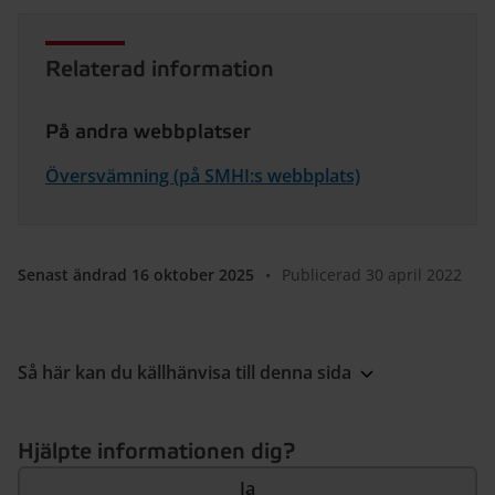
Relaterad information
På andra webbplatser
Översvämning (på SMHI:s webbplats)
Senast ändrad 16 oktober 2025
•
Publicerad 30 april 2022
Så här kan du källhänvisa till denna sida
Hjälpte informationen dig?
Ja