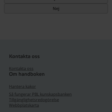
Nej
Kontakta oss
Kontakta oss
Om handboken
Hantera kakor
Så fungerar PBL kunskapsbanken
Tillgänglighetsredogörelse
Webbplatskarta