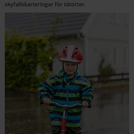
skyfallskarteringar för tätorter.