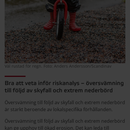
Väl rustad för regn. Foto: Anders Andersson/Scandinav
Bra att veta inför riskanalys – översvämning
till följd av skyfall och extrem nederbörd
Översvämning till följd av skyfall och extrem nederbörd
är starkt beroende av lokalspecifika förhållanden.
Översvämning till följd av skyfall och extrem nederbörd
kan ge upphov till ökad erosion. Det kan leda till