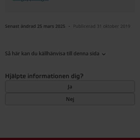
Senast ändrad 25 mars 2025
•
Publicerad 31 oktober 2019
Så här kan du källhänvisa till denna sida
Hjälpte informationen dig?
Ja
Nej