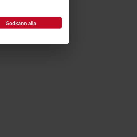
Godkänn alla