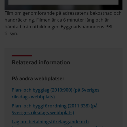
Film om genomförande på adressatens bekostnad och
handräckning. Filmen är ca 6 minuter lång och är
hämtad från utbildningen Byggnadsnämndens PBL-
tillsyn.
Relaterad information
På andra webbplatser
Plan- och bygglag (2010:900) (på Sveriges
riksdags webbplats)
Plan- och byggförordning (2011:338) (på
Sveriges riksdags webbplats)
Lag om betalningsföreläggande och