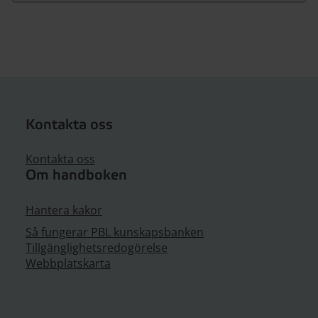
Kontakta oss
Kontakta oss
Om handboken
Hantera kakor
Så fungerar PBL kunskapsbanken
Tillgänglighetsredogörelse
Webbplatskarta