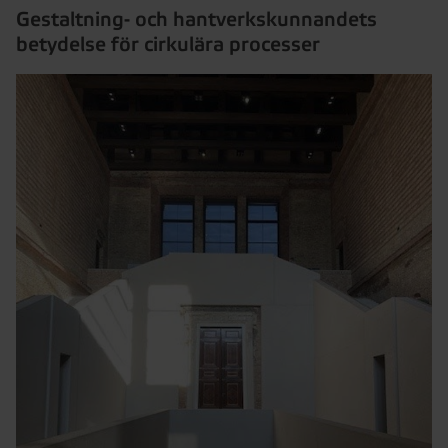
Gestaltning- och hantverkskunnandets
betydelse för cirkulära processer