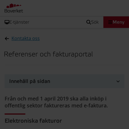
E-tjänster
sök
Meny
Kontakta oss
Referenser och fakturaportal
Innehåll på sidan
Från och med 1 april 2019 ska alla inköp i
offentlig sektor faktureras med e-faktura.
Elektroniska fakturor