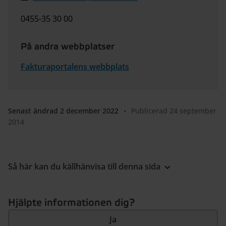
0455-35 30 00
På andra webbplatser
Fakturaportalens webbplats
Senast ändrad 2 december 2022
•
Publicerad 24 september
2014
Så här kan du källhänvisa till denna sida
Hjälpte informationen dig?
Ja