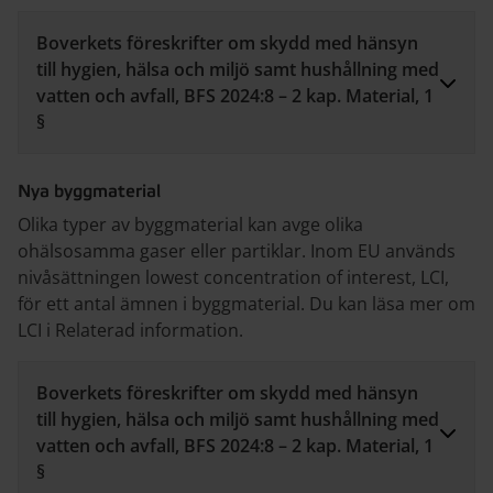
Boverkets föreskrifter om skydd med hänsyn
till hygien, hälsa och miljö samt hushållning med
vatten och avfall, BFS 2024:8 – 2 kap. Material, 1
§
Nya byggmaterial
Olika typer av byggmaterial kan avge olika
ohälsosamma gaser eller partiklar. Inom EU används
nivåsättningen lowest concentration of interest, LCI,
för ett antal ämnen i byggmaterial. Du kan läsa mer om
LCI i Relaterad information.
Boverkets föreskrifter om skydd med hänsyn
till hygien, hälsa och miljö samt hushållning med
vatten och avfall, BFS 2024:8 – 2 kap. Material, 1
§