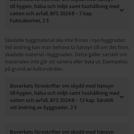
till hygien, hälsa och miljö samt hushållning med
vatten och avfall, BFS 2024:8 – 7 kap.
Fuktsäkerhet, 2 §
Skadade byggmaterial ska inte finnas i nya byggnader.
Vid ändring kan man behöva ta hänsyn till om det finns
skadade material i byggnaden. Detta gäller särskilt om
materialen inte går att sanera eller byta ut. Exempelvis
på grund av kulturvärden.
Boverkets föreskrifter om skydd med hänsyn
till hygien, hälsa och miljö samt hushållning med
vatten och avfall, BFS 2024:8 – 13 kap. Särskilt
vid ändring av byggnader, 2 §
Boverkets föreskrifter om skydd med hänsyn