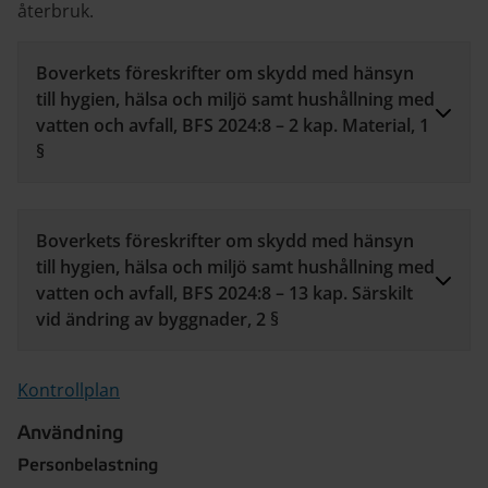
återbruk.
Boverkets föreskrifter om skydd med hänsyn
till hygien, hälsa och miljö samt hushållning med
vatten och avfall, BFS 2024:8 – 2 kap. Material, 1
§
Boverkets föreskrifter om skydd med hänsyn
till hygien, hälsa och miljö samt hushållning med
vatten och avfall, BFS 2024:8 – 13 kap. Särskilt
vid ändring av byggnader, 2 §
Kontrollplan
Användning
Personbelastning