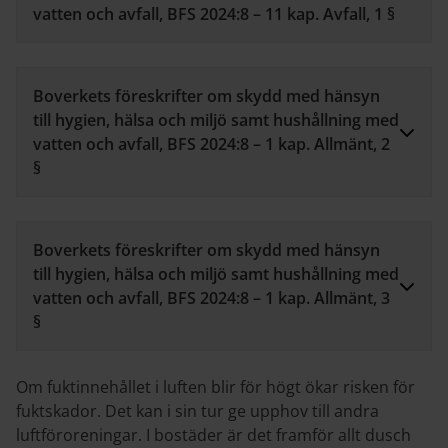
vatten och avfall, BFS 2024:8 – 11 kap. Avfall, 1 §
Boverkets föreskrifter om skydd med hänsyn
till hygien, hälsa och miljö samt hushållning med
vatten och avfall, BFS 2024:8 – 1 kap. Allmänt, 2
§
Boverkets föreskrifter om skydd med hänsyn
till hygien, hälsa och miljö samt hushållning med
vatten och avfall, BFS 2024:8 – 1 kap. Allmänt, 3
§
Om fuktinnehållet i luften blir för högt ökar risken för
fuktskador. Det kan i sin tur ge upphov till andra
luftföroreningar. I bostäder är det framför allt dusch