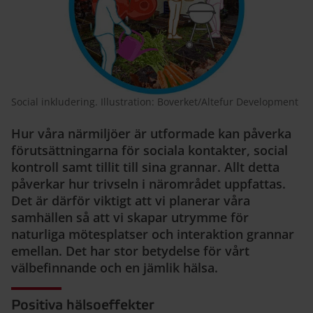
Social inkludering. Illustration: Boverket/Altefur Development
Hur våra närmiljöer är utformade kan påverka
förutsättningarna för sociala kontakter, social
kontroll samt tillit till sina grannar. Allt detta
påverkar hur trivseln i närområdet uppfattas.
Det är därför viktigt att vi planerar våra
samhällen så att vi skapar utrymme för
naturliga mötesplatser och interaktion grannar
emellan. Det har stor betydelse för vårt
välbefinnande och en jämlik hälsa.
Positiva hälsoeffekter