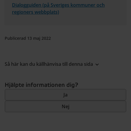
Dialogguiden (på Sveriges kommuner och
regioners webbplats)
Publicerad 13 maj 2022
Så här kan du källhänvisa till denna sida
Hjälpte informationen dig?
Ja
Nej