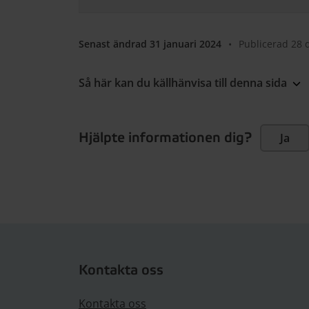
Senast ändrad 31 januari 2024
•
Publicerad 28
Så här kan du källhänvisa till denna sida
Hjälpte informationen dig?
Ja
Kontakta oss
Kontakta oss