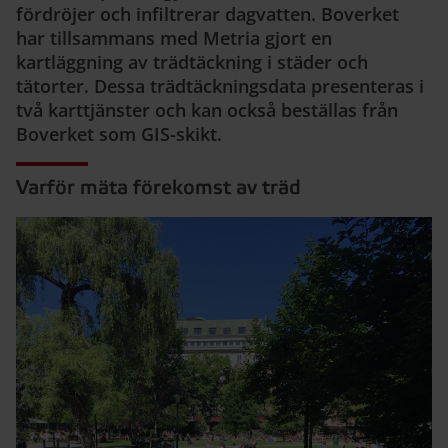
fördröjer och infiltrerar dagvatten. Boverket
har tillsammans med Metria gjort en
kartläggning av trädtäckning i städer och
tätorter. Dessa trädtäckningsdata presenteras i
två karttjänster och kan också beställas från
Boverket som GIS-skikt.
Varför mäta förekomst av träd