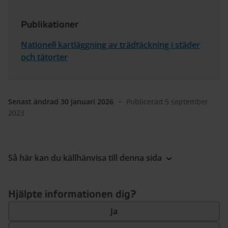
Publikationer
Nationell kartläggning av trädtäckning i städer
och tätorter
Senast ändrad 30 januari 2026
•
Publicerad 5 september
2023
Så här kan du källhänvisa till denna sida
Hjälpte informationen dig?
Ja