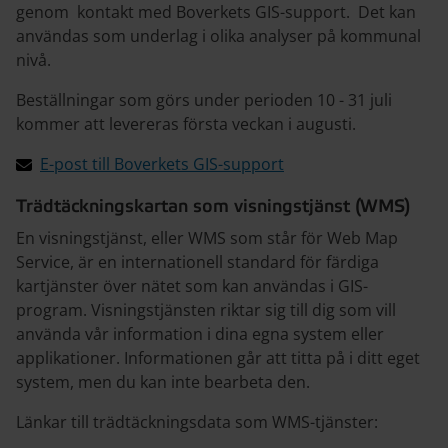
genom kontakt med Boverkets GIS-support. Det kan
användas som underlag i olika analyser på kommunal
nivå.
Beställningar som görs under perioden 10 - 31 juli
kommer att levereras första veckan i augusti.
E-post till Boverkets GIS-support
Trädtäckningskartan som visningstjänst (WMS)
En visningstjänst, eller WMS som står för Web Map
Service, är en internationell standard för färdiga
kartjänster över nätet som kan användas i GIS-
program. Visningstjänsten riktar sig till dig som vill
använda vår information i dina egna system eller
applikationer. Informationen går att titta på i ditt eget
system, men du kan inte bearbeta den.
Länkar till trädtäckningsdata som WMS-tjänster: