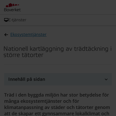
E-tjänster
Ekosystemtjänster
Nationell kartläggning av trädtäckning i
större tätorter
Innehåll på sidan
Träd i den byggda miljön har stor betydelse för
många ekosystemtjänster och för
klimatanpassning av städer och tätorter genom
att de skapar ett gynnsammare lokalklimat och