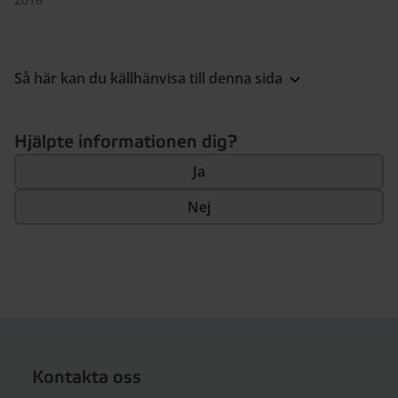
Så här kan du källhänvisa till denna sida
Hjälpte informationen dig?
Ja
Nej
Kontakta oss