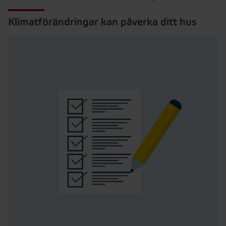
Klimatförändringar kan påverka ditt hus