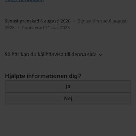
Senast granskad 6 augusti 2026
•
Senast ändrad 6 augusti
2026
•
Publicerad 31 maj 2023
Så här kan du källhänvisa till denna sida
Hjälpte informationen dig?
Ja
Nej