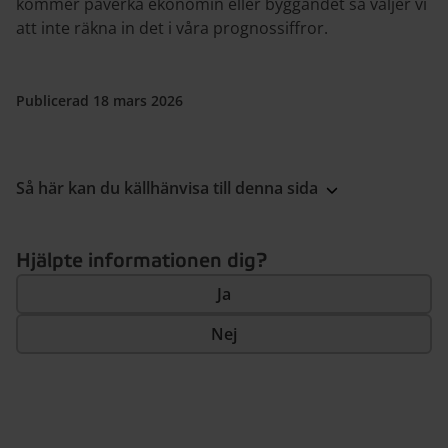
kommer påverka ekonomin eller byggandet så väljer vi
att inte räkna in det i våra prognossiffror.
Publicerad 18 mars 2026
Så här kan du källhänvisa till denna sida
Hjälpte informationen dig?
Ja
Nej