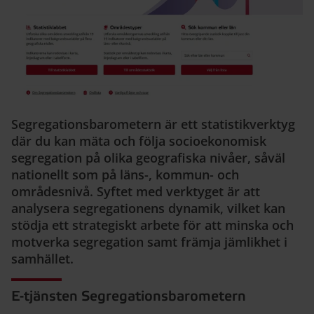
Segregationsbarometern är ett statistikverktyg
där du kan mäta och följa socioekonomisk
segregation på olika geografiska nivåer, såväl
nationellt som på läns-, kommun- och
områdesnivå. Syftet med verktyget är att
analysera segregationens dynamik, vilket kan
stödja ett strategiskt arbete för att minska och
motverka segregation samt främja jämlikhet i
samhället.
E-tjänsten Segregationsbarometern