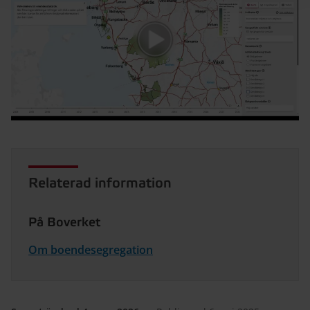
Relaterad information
På Boverket
Om boendesegregation