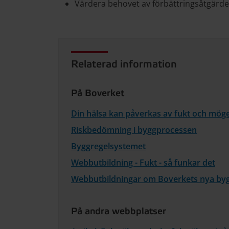
Värdera behovet av förbättringsåtgärde
Relaterad information
På Boverket
Din hälsa kan påverkas av fukt och möge
Riskbedömning i byggprocessen
Byggregelsystemet
Webbutbildning - Fukt - så funkar det
Webbutbildningar om Boverkets nya byg
På andra webbplatser