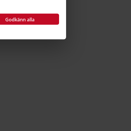
Godkänn alla