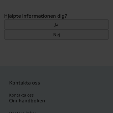
Hjälpte informationen dig?
Ja
Nej
Kontakta oss
Kontakta oss
Om handboken