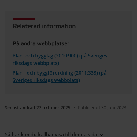
Relaterad information
På andra webbplatser
Plan- och bygglag (2010:900) (på Sveriges
riksdags webbplats)
Plan - och byggförordning (2011:338) (på
Sveriges riksdags webbplats)
Senast ändrad 27 oktober 2025
•
Publicerad 30 juni 2023
Så här kan du källhänvisa till denna sida