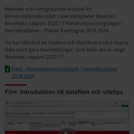
Metoder och övergripande resultat för
klimatrelaterade risker i översiktsplaner beskrivs i
Boverkets rapport 2025:17 Klimatanpassningsläget i
översiktsplaner – Planer framtagna 2018-2024.
Du har tillstånd att kopiera och distribuera våra öppna
data samt göra bearbetningar. Som källa ska du ange
Boverket, rapport 2025:17.
Data - klimatanpassningsläget i översiktsplaner
2018-2024
Film: Introduktion till datafilen och söktips