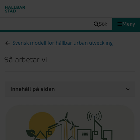
sök
Meny
Svensk modell för hållbar urban utveckling
Så arbetar vi
Innehåll på sidan