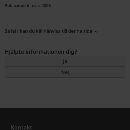
Publicerad 6 mars 2026
Så här kan du källhänvisa till denna sida
Hjälpte informationen dig?
Ja
Nej
Kontakt