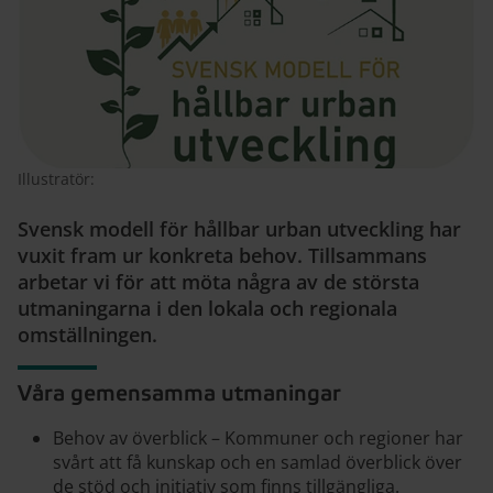
Illustratör:
Svensk modell för hållbar urban utveckling har
vuxit fram ur konkreta behov. Tillsammans
arbetar vi för att möta några av de största
utmaningarna i den lokala och regionala
omställningen.
Våra gemensamma utmaningar
Behov av överblick – Kommuner och regioner har
svårt att få kunskap och en samlad överblick över
de stöd och initiativ som finns tillgängliga.