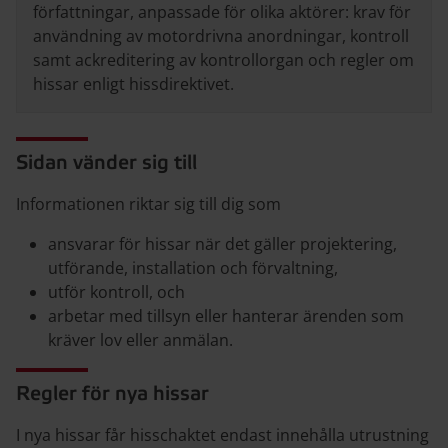
författningar, anpassade för olika aktörer: krav för
användning av motordrivna anordningar, kontroll
samt ackreditering av kontrollorgan och regler om
hissar enligt hissdirektivet.
Sidan vänder sig till
Informationen riktar sig till dig som
ansvarar för hissar när det gäller projektering,
utförande, installation och förvaltning,
utför kontroll, och
arbetar med tillsyn eller hanterar ärenden som
kräver lov eller anmälan.
Regler för nya hissar
I nya hissar får hisschaktet endast innehålla utrustning