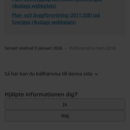
riksdags webbplats)
Plan- och byggförordning (2011:338) (på
Sveriges riksdags webbplats)
Senast ändrad 9 januari 2026
•
Publicerad 6 mars 2018
Så här kan du källhänvisa till denna sida
Hjälpte informationen dig?
Ja
Nej