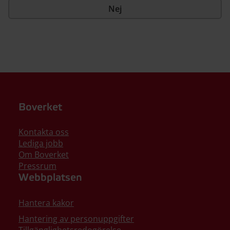
Nej
Boverket
Kontakta oss
Lediga jobb
Om Boverket
Pressrum
Webbplatsen
Hantera kakor
Hantering av personuppgifter