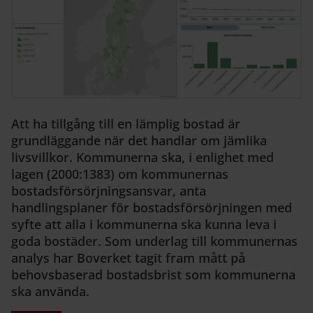
Att ha tillgång till en lämplig bostad är
grundläggande när det handlar om jämlika
livsvillkor. Kommunerna ska, i enlighet med
lagen (2000:1383) om kommunernas
bostadsförsörjningsansvar, anta
handlingsplaner för bostadsförsörjningen med
syfte att alla i kommunerna ska kunna leva i
goda bostäder. Som underlag till kommunernas
analys har Boverket tagit fram mått på
behovsbaserad bostadsbrist som kommunerna
ska använda.