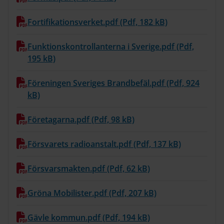
Fortifikationsverket.pdf (Pdf, 182 kB)
Funktionskontrollanterna i Sverige.pdf (Pdf,
195 kB)
Föreningen Sveriges Brandbefäl.pdf (Pdf, 924
kB)
Företagarna.pdf (Pdf, 98 kB)
Försvarets radioanstalt.pdf (Pdf, 137 kB)
Försvarsmakten.pdf (Pdf, 62 kB)
Gröna Mobilister.pdf (Pdf, 207 kB)
Gävle kommun.pdf (Pdf, 194 kB)