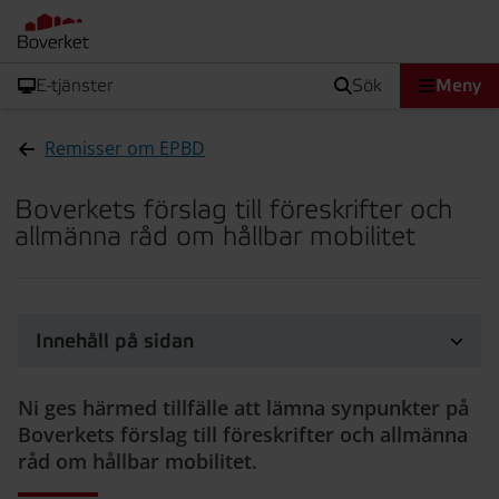
E-tjänster
sök
Meny
Remisser om EPBD
Boverkets förslag till föreskrifter och
allmänna råd om hållbar mobilitet
Innehåll på sidan
Ni ges härmed tillfälle att lämna synpunkter på
Boverkets förslag till föreskrifter och allmänna
råd om hållbar mobilitet.