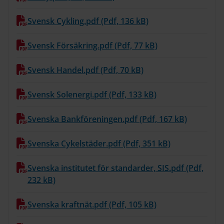
Svensk Cykling.pdf (Pdf, 136 kB)
Svensk Försäkring.pdf (Pdf, 77 kB)
Svensk Handel.pdf (Pdf, 70 kB)
Svensk Solenergi.pdf (Pdf, 133 kB)
Svenska Bankföreningen.pdf (Pdf, 167 kB)
Svenska Cykelstäder.pdf (Pdf, 351 kB)
Svenska institutet för standarder, SIS.pdf (Pdf,
232 kB)
Svenska kraftnät.pdf (Pdf, 105 kB)