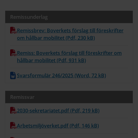
Remissunderlag
Remissbrev: Boverkets förslag till föreskrifter
om hållbar mobilitet (Pdf, 230 kB)
Remiss: Boverkets förslag till föreskrifter om
hållbar mobilitet (Pdf, 931 kB)
Svarsformulär 246/2025 (Word, 72 kB)
Remissvar
2030-sekretariatet.pdf (Pdf, 219 kB)
Arbetsmiljöverket.pdf (Pdf, 146 kB)