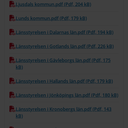
Ljusdals kommun.pdf (Pdf, 204 kB)
Lunds kommun.pdf (Pdf, 179 kB)
Länsstyrelsen i Dalarnas län.pdf (Pdf, 194 kB)
Länsstyrelsen i Gotlands län.pdf (Pdf, 226 kB)
Länsstyrelsen i Gävleborgs län.pdf (Pdf, 175
kB)
Länsstyrelsen i Hallands län.pdf (Pdf, 179 kB)
Länsstyrelsen i Jönköpings län.pdf (Pdf, 180 kB)
Länsstyrelsen i Kronobergs län.pdf (Pdf, 143
kB)