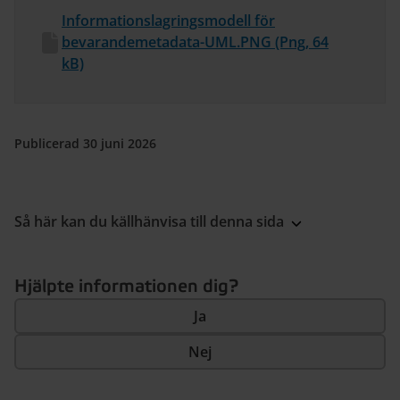
Informationslagringsmodell för
bevarandemetadata-UML.PNG (Png, 64
kB)
Publicerad 30 juni 2026
Så här kan du källhänvisa till denna sida
Hjälpte informationen dig?
Ja
Nej