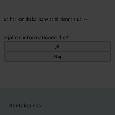
Så här kan du källhänvisa till denna sida
Hjälpte informationen dig?
Ja
Nej
Kontakta oss