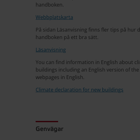
handboken.
Webbplatskarta
På sidan Läsanvisning finns fler tips på hur d
handboken på ett bra sätt.
Läsanvisning
You can find information in English about cl
buildings including an English version of th
webpages in English.
Climate declaration for new buildings
Genvägar