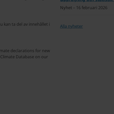
Nyhet
– 16 februari 2026
u kan ta del av innehållet i
Alla nyheter
imate declarations for new
e Climate Database on our