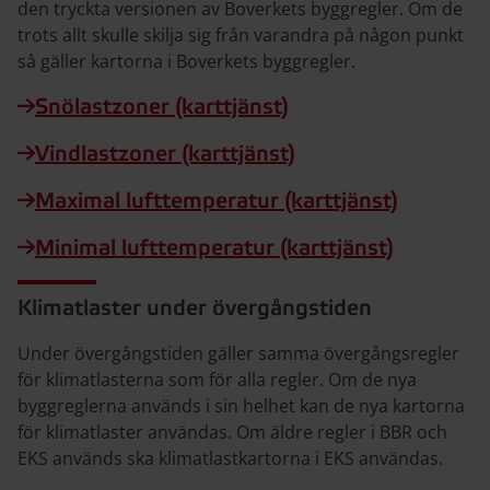
den tryckta versionen av Boverkets byggregler. Om de
trots allt skulle skilja sig från varandra på någon punkt
så gäller kartorna i Boverkets byggregler.
Snölastzoner (karttjänst)
Vindlastzoner (karttjänst)
Maximal lufttemperatur (karttjänst)
Minimal lufttemperatur (karttjänst)
Klimatlaster under övergångstiden
Under övergångstiden gäller samma övergångsregler
för klimatlasterna som för alla regler. Om de nya
byggreglerna används i sin helhet kan de nya kartorna
för klimatlaster användas. Om äldre regler i BBR och
EKS används ska klimatlastkartorna i EKS användas.