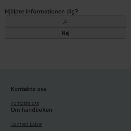
Hjälpte informationen dig?
Ja
Nej
Kontakta oss
Kontakta oss
Om handboken
Hantera kakor