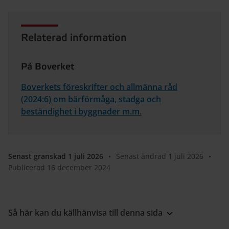
Relaterad information
På Boverket
Boverkets föreskrifter och allmänna råd
(2024:6) om bärförmåga, stadga och
beständighet i byggnader m.m.
Senast granskad 1 juli 2026
•
Senast ändrad 1 juli 2026
•
Publicerad 16 december 2024
Så här kan du källhänvisa till denna sida