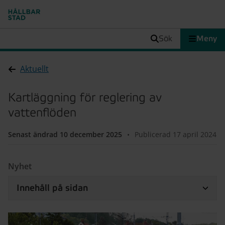
sök
Meny
Aktuellt
Kartläggning för reglering av
vattenflöden
Senast ändrad 10 december 2025
•
Publicerad 17 april 2024
Nyhet
Innehåll på sidan