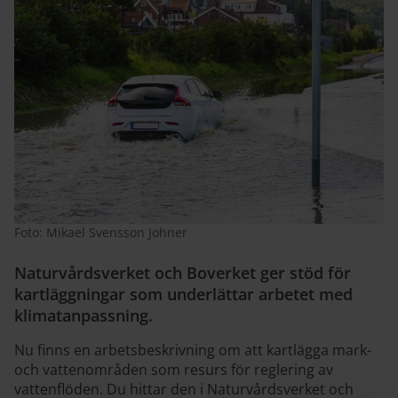
Foto: Mikael Svensson Johner
Naturvårdsverket och Boverket ger stöd för
kartläggningar som underlättar arbetet med
klimatanpassning.
Nu finns en arbetsbeskrivning om att kartlägga mark-
och vattenområden som resurs för reglering av
vattenflöden. Du hittar den i Naturvårdsverket och