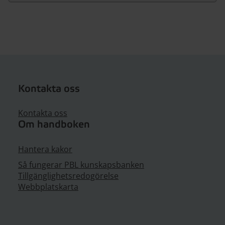
Kontakta oss
Kontakta oss
Om handboken
Hantera kakor
Så fungerar PBL kunskapsbanken
Tillgänglighetsredogörelse
Webbplatskarta