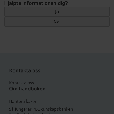
Hjälpte informationen dig?
Ja
Nej
Kontakta oss
Kontakta oss
Om handboken
Hantera kakor
Så fungerar PBL kunskapsbanken