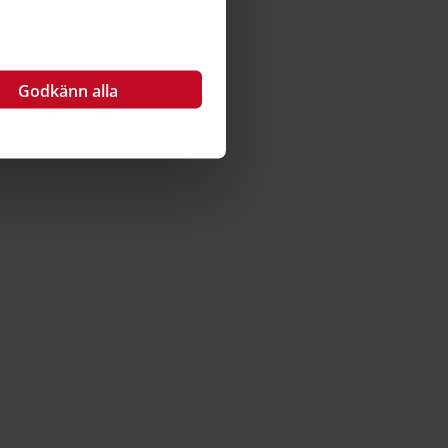
Godkänn alla