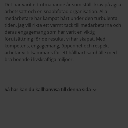
Det har varit ett utmanande år som ställt krav på agila
arbetssätt och en snabbfotad organisation. Alla
medarbetare har kämpat hårt under den turbulenta
tiden. Jag vill rikta ett varmt tack till medarbetarna och
deras engagemang som har varit en viktig
förutsättning för de resultat vi har skapat. Med
kompetens, engagemang, öppenhet och respekt
arbetar vi tillsammans för ett hållbart samhälle med
bra boende i livskraftiga miljöer.
Så här kan du källhänvisa till denna sida