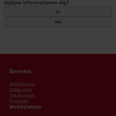
Hjälpte informationen dig?
Ja
Nej
Boverket
Kontakta oss
Lediga jobb
Om Boverket
Pressrum
Webbplatsen