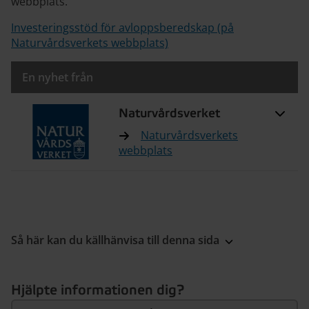
webbplats.
Investeringsstöd för avloppsberedskap (på
Naturvårdsverkets webbplats)
En nyhet från
Naturvårdsverket
Naturvårdsverkets
webbplats
Så här kan du källhänvisa till denna sida
Hjälpte informationen dig?