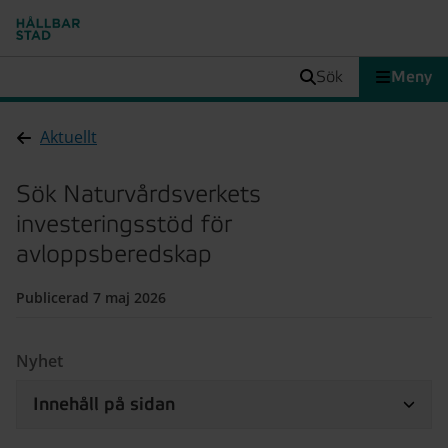
sök
Meny
Aktuellt
Sök Naturvårdsverkets
investeringsstöd för
avloppsberedskap
Publicerad 7 maj 2026
Nyhet
Innehåll på sidan