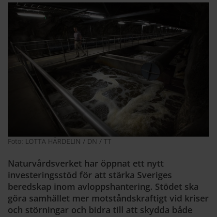
Foto: LOTTA HÄRDELIN / DN / TT
Naturvårdsverket har öppnat ett nytt
investeringsstöd för att stärka Sveriges
beredskap inom avloppshantering. Stödet ska
göra samhället mer motståndskraftigt vid kriser
och störningar och bidra till att skydda både