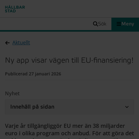
sök
Meny
Aktuellt
Ny app visar vägen till EU-finansiering!
Publicerad 27 januari 2026
Nyhet
Innehåll på sidan
Varje år tillgängliggör EU mer än 38 miljarder
euro i olika program och anbud. För att göra det