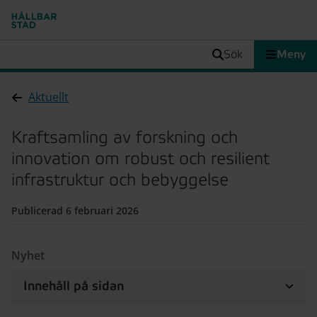
sök
Meny
Aktuellt
Kraftsamling av forskning och
innovation om robust och resilient
infrastruktur och bebyggelse
Publicerad 6 februari 2026
Nyhet
Innehåll på sidan