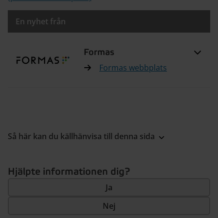
En nyhet från
Formas
Formas webbplats
Så här kan du källhänvisa till denna sida
Hjälpte informationen dig?
Ja
Nej