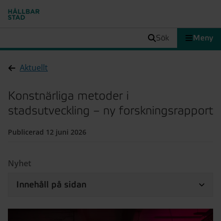
sök
Meny
Aktuellt
Konstnärliga metoder i
stadsutveckling – ny forskningsrapport
Publicerad 12 juni 2026
Nyhet
Innehåll på sidan