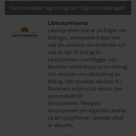
Vem kontaktar jag om jag har frågor om bidraget?
Länsstyrelserna
Länsstyrelsen svarar på frågor om
bidraget, exempelvis frågor om
vad din ansökan ska innehålla och
vad du kan få bidrag för.
Länsstyrelsen handlägger och
beslutar ansökningarna om bidrag
och ansökan om utbetalning av
bidrag. När ansökan skickats in i
Boverkets e-tjänst så skickas den
automatiskt till
länsstyrelsen. Meddela
länsstyrelsen om åtgärden ändras
så att uppgifterna i ärendet alltid
är aktuella.