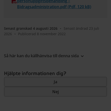
personuppgiftsbehandling –
Bidragsadministration.pdf (Pdf, 120 kB)
Senast granskad 4 augusti 2026
•
Senast ändrad 23 juli
2026
•
Publicerad 8 november 2022
Så här kan du källhänvisa till denna sida
Hjälpte informationen dig?
Ja
Nej