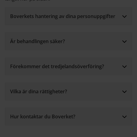
Boverkets hantering av dina personuppgifter
Är behandlingen säker?
Förekommer det tredjelandsöverföring?
Vilka är dina rättigheter?
Hur kontaktar du Boverket?