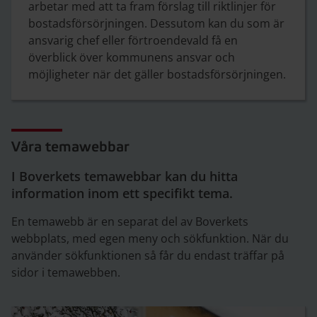
arbetar med att ta fram förslag till riktlinjer för
bostadsförsörjningen. Dessutom kan du som är
ansvarig chef eller förtroendevald få en
överblick över kommunens ansvar och
möjligheter när det gäller bostadsförsörjningen.
Våra temawebbar
I Boverkets temawebbar kan du hitta
information inom ett specifikt tema.
En temawebb är en separat del av Boverkets
webbplats, med egen meny och sökfunktion. När du
använder sökfunktionen så får du endast träffar på
sidor i temawebben.