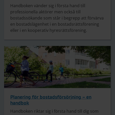
Handboken vänder sig i första hand till
professionella aktörer men också till
bostadssökande som står i begrepp att förvärva
en bostadslägenhet i en bostadsrättsförening
eller i en kooperativ hyresrättsförening.
Planering för bostadsförsörjning – en
handbok
Handboken riktar sig i första hand till dig som