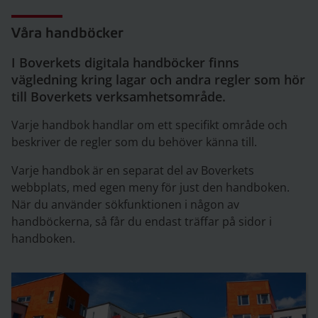
Våra handböcker
I Boverkets digitala handböcker finns
vägledning kring lagar och andra regler som hör
till Boverkets verksamhetsområde.
Varje handbok handlar om ett specifikt område och
beskriver de regler som du behöver känna till.
Varje handbok är en separat del av Boverkets
webbplats, med egen meny för just den handboken.
När du använder sökfunktionen i någon av
handböckerna, så får du endast träffar på sidor i
handboken.