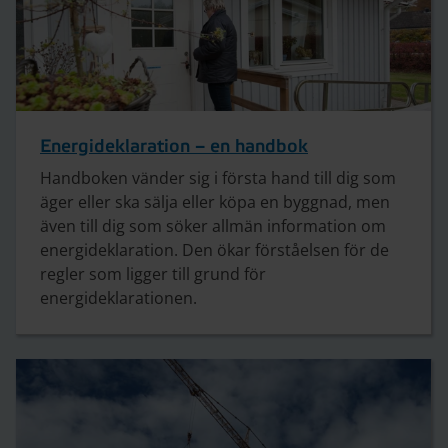
Energideklaration – en handbok
Handboken vänder sig i första hand till dig som
äger eller ska sälja eller köpa en byggnad, men
även till dig som söker allmän information om
energideklaration. Den ökar förståelsen för de
regler som ligger till grund för
energideklarationen.