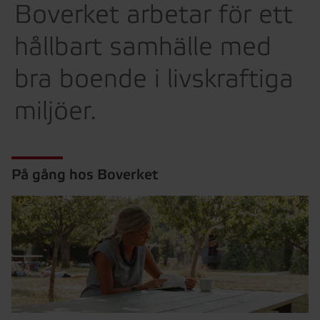
Boverket arbetar för ett
hållbart samhälle med
bra boende i livskraftiga
miljöer.
På gång hos Boverket