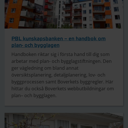
PBL kunskapsbanken – en handbok om
plan- och bygglagen
Handboken riktar sig i första hand till dig som
arbetar med plan- och bygglagstiftningen. Den
ger vägledning om bland annat
översiktsplanering, detaljplanering, lov- och
byggprocessen samt Boverkets byggregler. Här
hittar du också Boverkets webbutbildningar om
plan– och bygglagen.