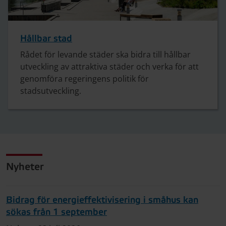
Hållbar stad
Rådet för levande städer ska bidra till hållbar
utveckling av attraktiva städer och verka för att
genomföra regeringens politik för
stadsutveckling.
Nyheter
Bidrag för energieffektivisering i småhus kan
sökas från 1 september