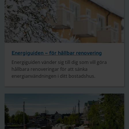
Energiguiden – för hållbar renovering
Energiguiden vänder sig till dig som vill göra
hållbara renoveringar för att sänka
energianvändningen i ditt bostadshus.