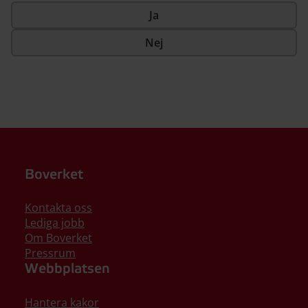
Ja
Nej
Boverket
Kontakta oss
Lediga jobb
Om Boverket
Pressrum
Webbplatsen
Hantera kakor